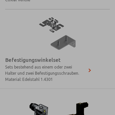
Befestigungswinkelset
Sets bestehend aus einem oder zwei
Halter und zwei Befestigungsschrauben.
Material: Edelstahl 1.4301