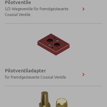
Pilotventile
5/2-Wegeventile für fremdgesteuerte
Coaxial Ventile
Pilotventiladapter
für fremdgesteuerte Coaxial Ventile