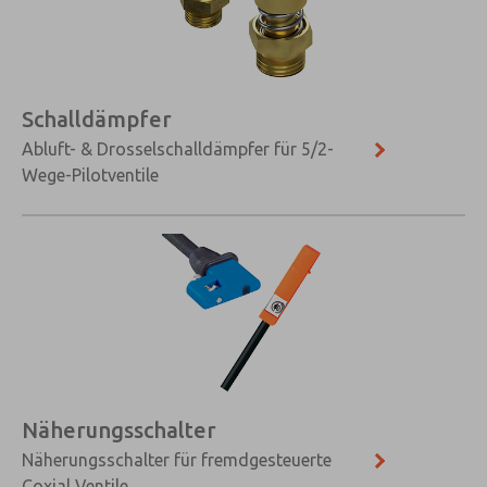
×
Schalldämpfer
Abluft- & Drosselschalldämpfer für 5/2-
Wege-Pilotventile
Näherungsschalter
Näherungsschalter für fremdgesteuerte
Coxial Ventile