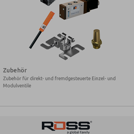
Zubehör
Zubehör für direkt- und fremdgesteuerte Einzel- und
Modulventile