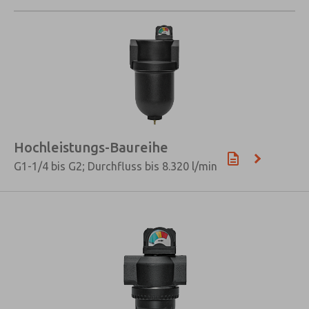
Hochleistungs-Baureihe
G1-1/4 bis G2; Durchfluss bis 8.320 l/min