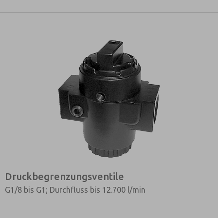
Druckbegrenzungsventile
G1/8 bis G1; Durchfluss bis 12.700 l/min