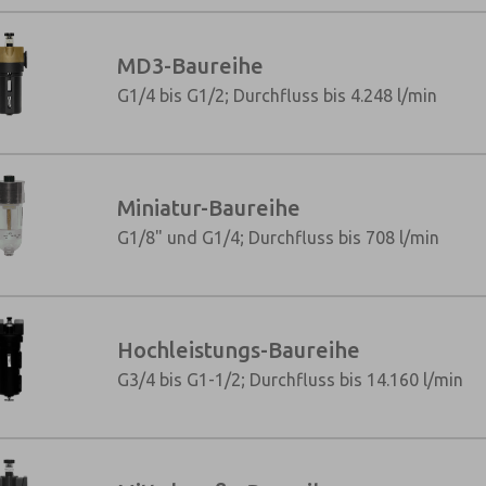
MD3-Baureihe
G1/4 bis G1/2; Durchfluss bis 4.248 l/min
Miniatur-Baureihe
G1/8" und G1/4; Durchfluss bis 708 l/min
Hochleistungs-Baureihe
G3/4 bis G1-1/2; Durchfluss bis 14.160 l/min