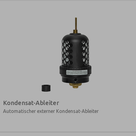
Kondensat-Ableiter
Automatischer externer Kondensat-Ableiter