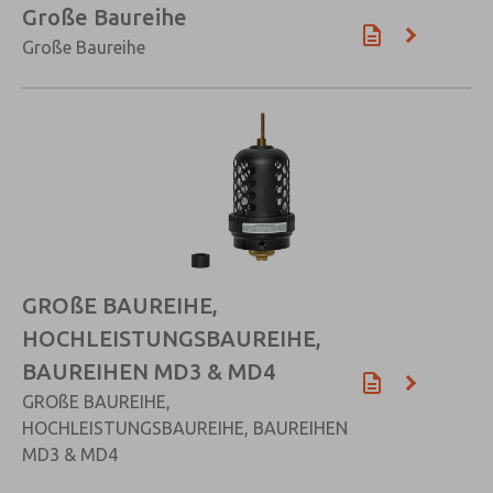
Große Baureihe
Große Baureihe
×
GROßE BAUREIHE,
HOCHLEISTUNGSBAUREIHE,
BAUREIHEN MD3 & MD4
GROßE BAUREIHE,
HOCHLEISTUNGSBAUREIHE, BAUREIHEN
MD3 & MD4