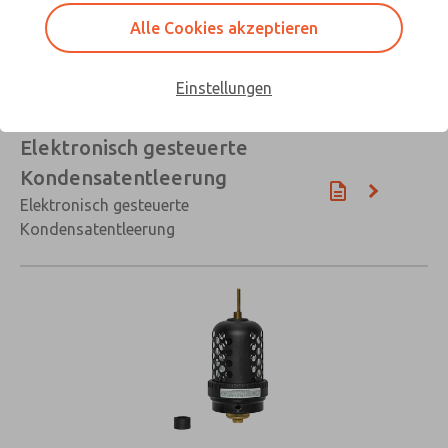
Alle Cookies akzeptieren
Einstellungen
Elektronisch gesteuerte
Kondensatentleerung
Elektronisch gesteuerte
Kondensatentleerung