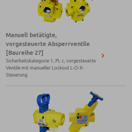
×
Manuell betätigte,
vorgesteuerte Absperrventile
[Baureihe 27]
Sicherheitskategorie 1, PL c, vorgesteuerte
Ventile mit manueller Lockout L-O-X-
Steuerung