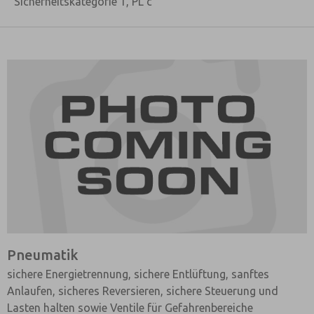
Sicherheitskategorie 1, PL c
Pneumatik
sichere Energietrennung, sichere Entlüftung, sanftes
Anlaufen, sicheres Reversieren, sichere Steuerung und
Lasten halten sowie Ventile für Gefahrenbereiche