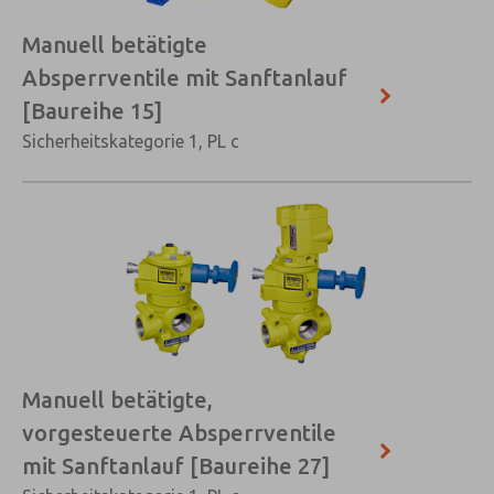
Manuell betätigte
Absperrventile mit Sanftanlauf
[Baureihe 15]
Sicherheitskategorie 1, PL c
Manuell betätigte,
vorgesteuerte Absperrventile
mit Sanftanlauf [Baureihe 27]