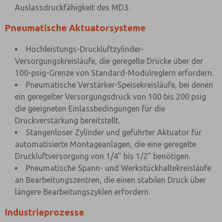
Auslassdruckfähigkeit des MD3.
Pneumatische Aktuatorsysteme
Hochleistungs-Druckluftzylinder-
Versorgungskreisläufe, die geregelte Drücke über der
100-psig-Grenze von Standard-Modulreglern erfordern.
Pneumatische Verstärker-Speisekreisläufe, bei denen
ein geregelter Versorgungsdruck von 100 bis 200 psig
die geeigneten Einlassbedingungen für die
Druckverstärkung bereitstellt.
Stangenloser Zylinder und geführter Aktuator für
automatisierte Montageanlagen, die eine geregelte
Druckluftversorgung von 1/4" bis 1/2" benötigen.
Pneumatische Spann- und Werkstückhaltekreisläufe
an Bearbeitungszentren, die einen stabilen Druck über
längere Bearbeitungszyklen erfordern.
Industrieprozesse