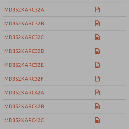
MD352KARC32A
MD352KARC32B
MD352KARC32C
MD352KARC32D
MD352KARC32E
MD352KARC32F
MD352KARC42A
MD352KARC42B
MD352KARC42C