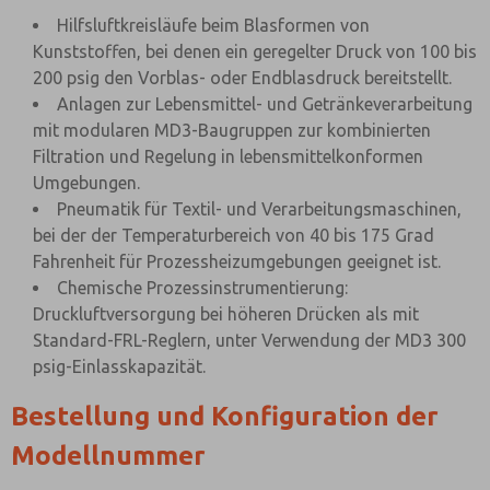
Hilfsluftkreisläufe beim Blasformen von
Kunststoffen, bei denen ein geregelter Druck von 100 bis
200 psig den Vorblas- oder Endblasdruck bereitstellt.
Anlagen zur Lebensmittel- und Getränkeverarbeitung
mit modularen MD3-Baugruppen zur kombinierten
Filtration und Regelung in lebensmittelkonformen
Umgebungen.
Pneumatik für Textil- und Verarbeitungsmaschinen,
bei der der Temperaturbereich von 40 bis 175 Grad
Fahrenheit für Prozessheizumgebungen geeignet ist.
Chemische Prozessinstrumentierung:
Druckluftversorgung bei höheren Drücken als mit
Standard-FRL-Reglern, unter Verwendung der MD3 300
psig-Einlasskapazität.
Bestellung und Konfiguration der
Modellnummer