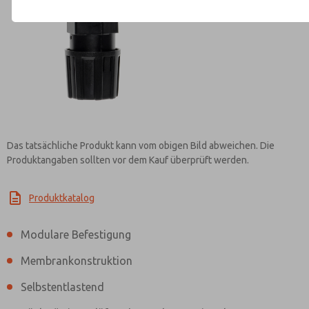
Kontaktieren Sie ROSS EUROPA f
Informationen
Das tatsächliche Produkt kann vom obigen Bild abweichen. Die
Produktangaben sollten vor dem Kauf überprüft werden.
Produktkatalog
Modulare Befestigung
Membrankonstruktion
Selbstentlastend