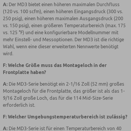
A:
Der MD3 bietet einen höheren maximalen Durchfluss
(120 vs. 100 scfm), einen höheren Eingangsdruck (300 vs.
250 psig), einen höheren maximalen Ausgangsdruck (200
vs. 150 psig), einen größeren Temperaturbereich (max. 175
vs. 125 °F) und eine konfigurierbare Modellnummer mit
mehr Einstell- und Messoptionen. Der MD3 ist die richtige
Wahl, wenn eine dieser erweiterten Nennwerte benötigt
wird.
F: Welche Größe muss das Montageloch in der
Frontplatte haben?
A:
Die MD3-Serie benötigt ein 2-1/16 Zoll (52 mm) großes
Montageloch für die Frontplatte, das größer ist als das 1-
9/16 Zoll große Loch, das für die 114 Mid-Size-Serie
erforderlich ist.
F: Welcher Umgebungstemperaturbereich ist zulässig?
A:
Die MD3-Serie ist für einen Temperaturbereich von 40