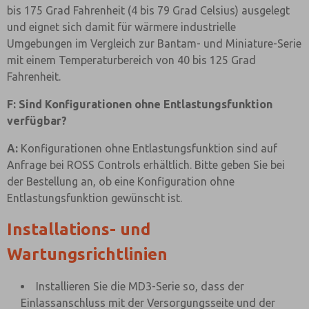
bis 175 Grad Fahrenheit (4 bis 79 Grad Celsius) ausgelegt
und eignet sich damit für wärmere industrielle
Umgebungen im Vergleich zur Bantam- und Miniature-Serie
mit einem Temperaturbereich von 40 bis 125 Grad
Fahrenheit.
F: Sind Konfigurationen ohne Entlastungsfunktion
verfügbar?
A:
Konfigurationen ohne Entlastungsfunktion sind auf
Anfrage bei ROSS Controls erhältlich. Bitte geben Sie bei
der Bestellung an, ob eine Konfiguration ohne
Entlastungsfunktion gewünscht ist.
Installations- und
Wartungsrichtlinien
Installieren Sie die MD3-Serie so, dass der
Einlassanschluss mit der Versorgungsseite und der