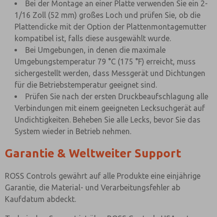
Bei der Montage an einer Platte verwenden Sie ein 2-
1/16 Zoll (52 mm) großes Loch und prüfen Sie, ob die
Plattendicke mit der Option der Plattenmontagemutter
kompatibel ist, falls diese ausgewählt wurde.
Bei Umgebungen, in denen die maximale
Umgebungstemperatur 79 °C (175 °F) erreicht, muss
sichergestellt werden, dass Messgerät und Dichtungen
für die Betriebstemperatur geeignet sind.
Prüfen Sie nach der ersten Druckbeaufschlagung alle
Verbindungen mit einem geeigneten Lecksuchgerät auf
Undichtigkeiten. Beheben Sie alle Lecks, bevor Sie das
System wieder in Betrieb nehmen.
Garantie & Weltweiter Support
ROSS Controls gewährt auf alle Produkte eine einjährige
Garantie, die Material- und Verarbeitungsfehler ab
Kaufdatum abdeckt.