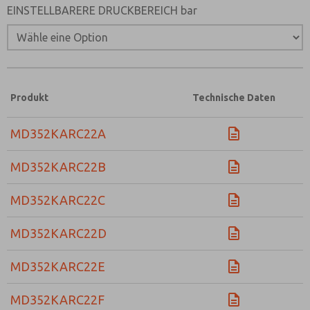
EINSTELLBARERE DRUCKBEREICH bar
Produkt
Technische Daten
MD352KARC22A
MD352KARC22B
MD352KARC22C
MD352KARC22D
MD352KARC22E
MD352KARC22F