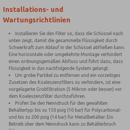
Installations- und
Wartungsrichtlinien
Installieren Sie den Filter so, dass die Schüssel nach
unten zeigt, damit die gesammelte Flüssigkeit durch
Schwerkraft zum Ablauf in der Schüssel abfließen kann.
Eine horizontale oder umgekehrte Montage verhindert
einen ordnungsgemäßen Abfluss und führt dazu, dass
Flüssigkeit in das nachfolgende System gelangt.
Um grobe Partikel zu entfernen und ein vorzeitiges
Zusetzen des Koaleszenzfilters zu verhindern, ist eine
vorgelagerte Grobfiltration (5 Mikron oder besser) vor
dem Koaleszenzfilter durchzuführen.
Prüfen Sie den Nenndruck für den gewählten
Behältertyp: bis zu 150 psig (10 bar) für Polycarbonat-
und bis zu 200 psig (14 bar) für Metallbehälter. Ein
Betrieb über dem Nenndruck kann zu Behälterbruch