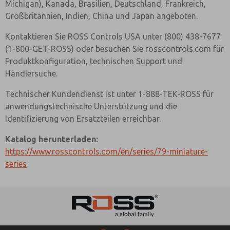
Michigan), Kanada, Brasilien, Deutschland, Frankreich,
Großbritannien, Indien, China und Japan angeboten.
Kontaktieren Sie ROSS Controls USA unter (800) 438-7677
(1-800-GET-ROSS) oder besuchen Sie rosscontrols.com für
Produktkonfiguration, technischen Support und
Händlersuche.
Technischer Kundendienst ist unter 1-888-TEK-ROSS für
anwendungstechnische Unterstützung und die
Identifizierung von Ersatzteilen erreichbar.
Katalog herunterladen:
https://www.rosscontrols.com/en/series/79-miniature-
series