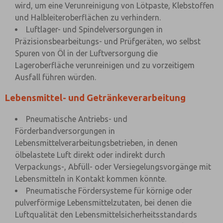
wird, um eine Verunreinigung von Lötpaste, Klebstoffen
und Halbleiteroberflächen zu verhindern.
Luftlager- und Spindelversorgungen in
Präzisionsbearbeitungs- und Prüfgeräten, wo selbst
Spuren von Öl in der Luftversorgung die
Lageroberfläche verunreinigen und zu vorzeitigem
Ausfall führen würden.
Lebensmittel- und Getränkeverarbeitung
Pneumatische Antriebs- und
Förderbandversorgungen in
Lebensmittelverarbeitungsbetrieben, in denen
ölbelastete Luft direkt oder indirekt durch
Verpackungs-, Abfüll- oder Versiegelungsvorgänge mit
Lebensmitteln in Kontakt kommen könnte.
Pneumatische Fördersysteme für körnige oder
pulverförmige Lebensmittelzutaten, bei denen die
Luftqualität den Lebensmittelsicherheitsstandards