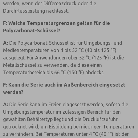
werden, wenn der Differenzdruck oder die
Durchflussleistung nachlässt.
F: Welche Temperaturgrenzen gelten für die
Polycarbonat-Schüssel?
A:
Die Polycarbonat-Schüssel ist für Umgebungs- und
Medientemperaturen von 4 bis 52 °C (40 bis 125 °F)
ausgelegt. Für Anwendungen über 52 °C (125 °F) ist die
Metallschüssel zu verwenden, da diese einen
Temperaturbereich bis 66 °C (150 °F) abdeckt.
F: Kann die Serie auch im Außenbereich eingesetzt
werden?
A:
Die Serie kann im Freien eingesetzt werden, sofern die
Umgebungstemperatur im zulässigen Bereich für den
gewählten Behältertyp liegt und die Druckluftzufuhr
getrocknet wird, um Eisbildung bei niedrigen Temperaturen
zu verhindern. Bei Temperaturen unter 4 °C (40 °F) ist der