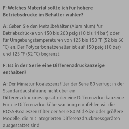
F: Welches Material sollte ich für höhere
Betriebsdrücke im Behälter wählen?
A:
Geben Sie den Metallbehälter (Aluminium) für
Betriebsdrücke von 150 bis 200 psig (10 bis 14 bar) oder
für Umgebungstemperaturen von 125 bis 150 °F (52 bis 66
°C) an. Der Polycarbonatbehälter ist auf 150 psig (10 bar)
und 125 °F (52 °C) begrenzt.
F: Ist in der Serie eine Differenzdruckanzeige
enthalten?
A:
Der Miniatur-Koaleszenzfilter der Serie 80 verfügt in der
Standardausführung nicht über ein
Differenzdruckmessgerät oder eine Differenzdruckanzeige.
Für die Differenzdrucküberwachung empfehlen wir die
ROSS-Koaleszenzfilter der Serie 80 Mid-Size oder größere
Modelle, die mit integrierten Differenzdruckmessgeräten
ausgestattet sind.