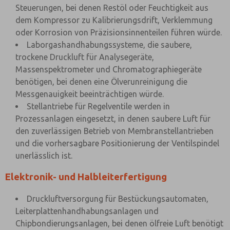
Steuerungen, bei denen Restöl oder Feuchtigkeit aus
dem Kompressor zu Kalibrierungsdrift, Verklemmung
oder Korrosion von Präzisionsinnenteilen führen würde.
Laborgashandhabungssysteme, die saubere,
trockene Druckluft für Analysegeräte,
Massenspektrometer und Chromatographiegeräte
benötigen, bei denen eine Ölverunreinigung die
Messgenauigkeit beeinträchtigen würde.
Stellantriebe für Regelventile werden in
Prozessanlagen eingesetzt, in denen saubere Luft für
den zuverlässigen Betrieb von Membranstellantrieben
und die vorhersagbare Positionierung der Ventilspindel
unerlässlich ist.
Elektronik- und Halbleiterfertigung
Druckluftversorgung für Bestückungsautomaten,
Leiterplattenhandhabungsanlagen und
Chipbondierungsanlagen, bei denen ölfreie Luft benötigt