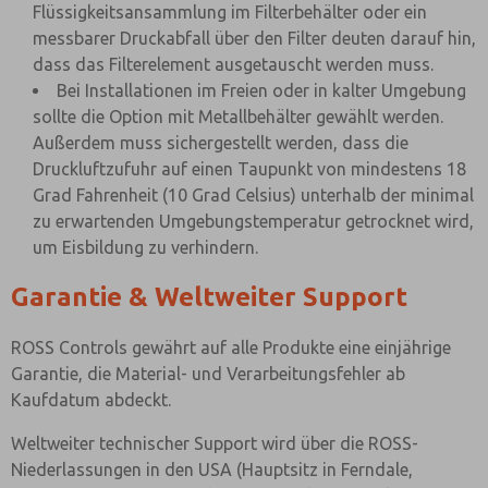
Flüssigkeitsansammlung im Filterbehälter oder ein
messbarer Druckabfall über den Filter deuten darauf hin,
dass das Filterelement ausgetauscht werden muss.
Bei Installationen im Freien oder in kalter Umgebung
sollte die Option mit Metallbehälter gewählt werden.
Außerdem muss sichergestellt werden, dass die
Druckluftzufuhr auf einen Taupunkt von mindestens 18
Grad Fahrenheit (10 Grad Celsius) unterhalb der minimal
zu erwartenden Umgebungstemperatur getrocknet wird,
um Eisbildung zu verhindern.
Garantie & Weltweiter Support
ROSS Controls gewährt auf alle Produkte eine einjährige
Garantie, die Material- und Verarbeitungsfehler ab
Kaufdatum abdeckt.
Weltweiter technischer Support wird über die ROSS-
Niederlassungen in den USA (Hauptsitz in Ferndale,