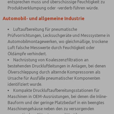
entsprechen muss und überschüssige Feuchtigkeit zu
Produktverklumpung oder -verderb führen würde.
Automobil- und allgemeine Industrie
Luftaufbereitung für pneumatische
Prüfvorrichtungen, Lecksuchgeräte und Messsysteme in
Automobilmontagewerken, wo gleichmäßige, trockene
Luft falsche Messwerte durch Feuchtigkeit oder
Öldämpfe verhindert.
Nachrüstung von Koaleszenzfiltration an
bestehenden Druckluftleitungen in Anlagen, bei denen
Ölverschleppung durch alternde Kompressoren als
Ursache für Ausfälle pneumatischer Komponenten
identifiziert wurde.
Kompakte Druckluftaufbereitungsstationen für
Maschinen in OEM-Ausrüstungen, bei denen die Inline-
Bauform und der geringe Platzbedarf in ein beengtes
Maschinengehäuse neben den zu versorgenden