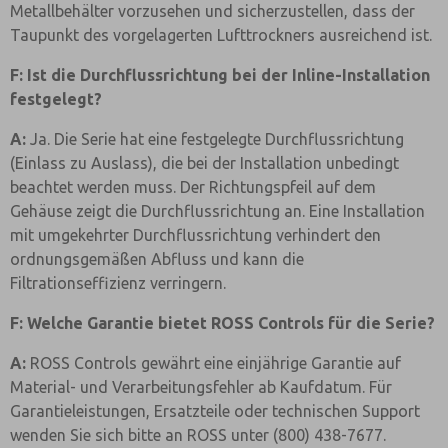
Metallbehälter vorzusehen und sicherzustellen, dass der
Taupunkt des vorgelagerten Lufttrockners ausreichend ist.
F: Ist die Durchflussrichtung bei der Inline-Installation
festgelegt?
A:
Ja. Die Serie hat eine festgelegte Durchflussrichtung
(Einlass zu Auslass), die bei der Installation unbedingt
beachtet werden muss. Der Richtungspfeil auf dem
Gehäuse zeigt die Durchflussrichtung an. Eine Installation
mit umgekehrter Durchflussrichtung verhindert den
ordnungsgemäßen Abfluss und kann die
Filtrationseffizienz verringern.
F: Welche Garantie bietet ROSS Controls für die Serie?
A:
ROSS Controls gewährt eine einjährige Garantie auf
Material- und Verarbeitungsfehler ab Kaufdatum. Für
Garantieleistungen, Ersatzteile oder technischen Support
wenden Sie sich bitte an ROSS unter (800) 438-7677.