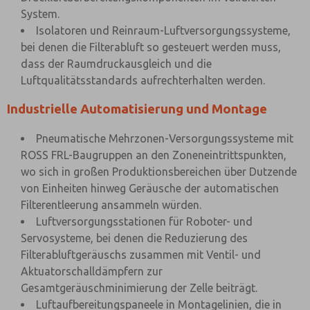
System.
Isolatoren und Reinraum-Luftversorgungssysteme,
bei denen die Filterabluft so gesteuert werden muss,
dass der Raumdruckausgleich und die
Luftqualitätsstandards aufrechterhalten werden.
Industrielle Automatisierung und Montage
Pneumatische Mehrzonen-Versorgungssysteme mit
ROSS FRL-Baugruppen an den Zoneneintrittspunkten,
wo sich in großen Produktionsbereichen über Dutzende
von Einheiten hinweg Geräusche der automatischen
Filterentleerung ansammeln würden.
Luftversorgungsstationen für Roboter- und
Servosysteme, bei denen die Reduzierung des
Filterabluftgeräuschs zusammen mit Ventil- und
Aktuatorschalldämpfern zur
Gesamtgeräuschminimierung der Zelle beiträgt.
Luftaufbereitungspaneele in Montagelinien, die in