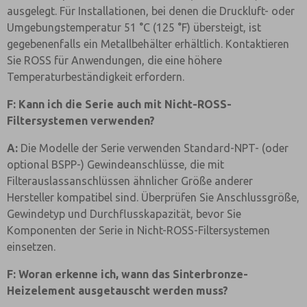
ausgelegt. Für Installationen, bei denen die Druckluft- oder
Umgebungstemperatur 51 °C (125 °F) übersteigt, ist
gegebenenfalls ein Metallbehälter erhältlich. Kontaktieren
Sie ROSS für Anwendungen, die eine höhere
Temperaturbeständigkeit erfordern.
F: Kann ich die Serie auch mit Nicht-ROSS-
Filtersystemen verwenden?
A:
Die Modelle der Serie verwenden Standard-NPT- (oder
optional BSPP-) Gewindeanschlüsse, die mit
Filterauslassanschlüssen ähnlicher Größe anderer
Hersteller kompatibel sind. Überprüfen Sie Anschlussgröße,
Gewindetyp und Durchflusskapazität, bevor Sie
Komponenten der Serie in Nicht-ROSS-Filtersystemen
einsetzen.
F: Woran erkenne ich, wann das Sinterbronze-
Heizelement ausgetauscht werden muss?