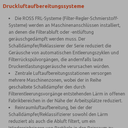
Druckluftaufbereitungssysteme
Die ROSS FRL-Systeme (Filter-Regler-Schmierstoff-
Systeme) werden an Maschinenanschlüssen installiert,
an denen die Filterabluft oder -entlüftung
geräuschgedämpft werden muss. Der
Schalldämpfer/Reklassierer der Serie reduziert die
Geräusche von automatischen Entleerungszyklen und
Filterrückspülvorgängen, die andernfalls laute
Druckentlastungsgeräusche verursachen würden.
Zentrale Luftaufbereitungsstationen versorgen
mehrere Maschinenzonen, wobei der in Reihe
geschaltete Schalldämpfer den durch
Filterentleerungsvorgänge entstehenden Lärm in offenen
Fabrikbereichen in der Nähe der Arbeitsplätze reduziert.
Reinraumluftaufbereitung, bei der der
Schalldämpfer/Reklassifizierer sowohl den Lärm
reduziert als auch die Abluft filtert, um ein