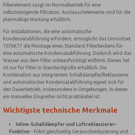
Filterelement sorgt im Normalbetrieb für eine
selbstreinigende Filtration. Austauschelemente sind für die
planmäßige Wartung erhältlich.
Für Installationen, die eine automatische
Kondensatabführung erfordern, ermöglicht das Umrüstset
1076K77 die Montage eines Standard-Filterbeckens für
eine automatische Kondensatabführung. Dadurch wird das
Wasser aus dem Filter unbeaufsichtigt entfernt. Dieses Set
ist nur für Filter in Standardgröße erhältlich. Die
Kombination aus integriertem Schalldämpfer/Reklassierer
und automatischer Kondensatabführung eignet sich für
den Dauerbetrieb, insbesondere in Umgebungen, in denen
ein manuelles Eingreifen nicht praktikabel ist.
Wichtigste technische Merkmale
Inline-Schalldämpfer und Luftreklassierer-
Funktion
- Führt gleichzeitig Geräuschreduzierung und