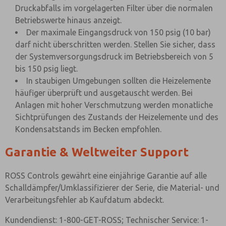
Druckabfalls im vorgelagerten Filter über die normalen
Betriebswerte hinaus anzeigt.
Der maximale Eingangsdruck von 150 psig (10 bar)
darf nicht überschritten werden. Stellen Sie sicher, dass
der Systemversorgungsdruck im Betriebsbereich von 5
bis 150 psig liegt.
In staubigen Umgebungen sollten die Heizelemente
häufiger überprüft und ausgetauscht werden. Bei
Anlagen mit hoher Verschmutzung werden monatliche
Sichtprüfungen des Zustands der Heizelemente und des
Kondensatstands im Becken empfohlen.
Garantie & Weltweiter Support
ROSS Controls gewährt eine einjährige Garantie auf alle
Schalldämpfer/Umklassifizierer der Serie, die Material- und
Verarbeitungsfehler ab Kaufdatum abdeckt.
Kundendienst: 1-800-GET-ROSS; Technischer Service: 1-