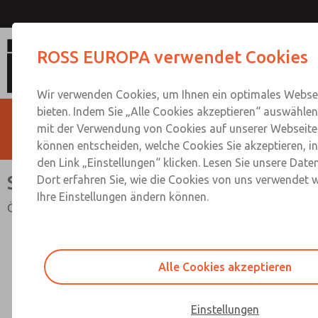
Schalldämpfer / Ölabsche
ROSS EUROPA verwendet Cookies
Wir verwenden Cookies, um Ihnen ein optimales Websei
bieten. Indem Sie „Alle Cookies akzeptieren“ auswählen,
mit der Verwendung von Cookies auf unserer Webseite 
können entscheiden, welche Cookies Sie akzeptieren, i
den Link „Einstellungen“ klicken. Lesen Sie unsere Date
Schalldämpfer / Ölabscheider
Dort erfahren Sie, wie die Cookies von uns verwendet 
Ihre Einstellungen ändern können.
Ölabscheider
Alle Cookies akzeptieren
Einstellungen