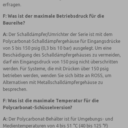
erfragen.
F: Was ist der maximale Betriebsdruck für die
Baureihe?
A:
Der Schalldämpfer/Umrichter der Serie ist mit dem
Polycarbonat-Schalldämpfergehäuse für Eingangsdrücke
von 5 bis 150 psig (0,3 bis 10 bar) ausgelegt. Um eine
Beschädigung des Schalldämpfergehäuses zu vermeiden,
darf ein Eingangsdruck von 150 psig nicht überschritten
werden. Für Systeme, die mit Drücken über 150 psig
betrieben werden, wenden Sie sich bitte an ROSS, um
Alternativen mit Metallschalldämpfergehäuse zu
besprechen.
F: Was ist die maximale Temperatur für die
Polycarbonat-Schüsselversion?
A:
Der Polycarbonat-Behälter ist für Umgebungs- und
Medientemperaturen von 4 bis 51 °C (40 bis 125 °F)