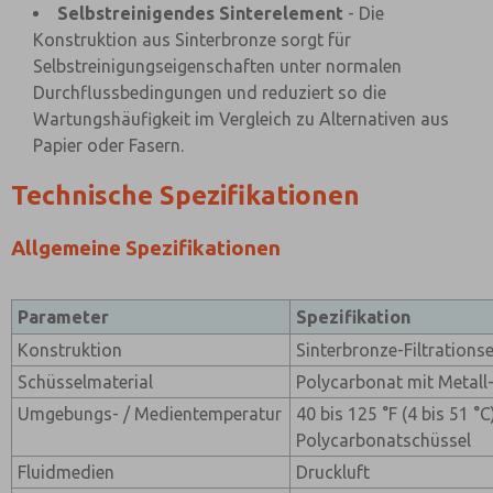
Selbstreinigendes Sinterelement
- Die
Konstruktion aus Sinterbronze sorgt für
Selbstreinigungseigenschaften unter normalen
Durchflussbedingungen und reduziert so die
Wartungshäufigkeit im Vergleich zu Alternativen aus
Papier oder Fasern.
Technische Spezifikationen
Allgemeine Spezifikationen
Parameter
Spezifikation
Konstruktion
Sinterbronze-Filtrations
Schüsselmaterial
Polycarbonat mit Metall
Umgebungs- / Medientemperatur
40 bis 125 °F (4 bis 51 °C
Polycarbonatschüssel
Fluidmedien
Druckluft