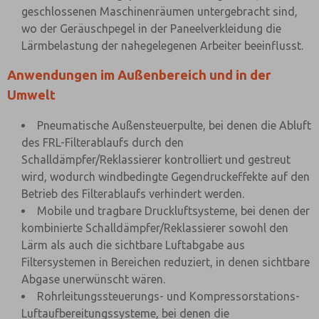
geschlossenen Maschinenräumen untergebracht sind,
wo der Geräuschpegel in der Paneelverkleidung die
Lärmbelastung der nahegelegenen Arbeiter beeinflusst.
Anwendungen im Außenbereich und in der
Umwelt
Pneumatische Außensteuerpulte, bei denen die Abluft
des FRL-Filterablaufs durch den
Schalldämpfer/Reklassierer kontrolliert und gestreut
wird, wodurch windbedingte Gegendruckeffekte auf den
Betrieb des Filterablaufs verhindert werden.
Mobile und tragbare Druckluftsysteme, bei denen der
kombinierte Schalldämpfer/Reklassierer sowohl den
Lärm als auch die sichtbare Luftabgabe aus
Filtersystemen in Bereichen reduziert, in denen sichtbare
Abgase unerwünscht wären.
Rohrleitungssteuerungs- und Kompressorstations-
Luftaufbereitungssysteme, bei denen die