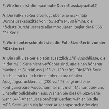
F: Wie hoch ist die maximale Durchflusskapazität?
A:
Die Full-Size-Serie verfügt über eine maximale
Durchflusskapazität von 155 scfm (4390 l/min), die
höchste Durchflussrate aller modularen Regler der ROSS
FRL-Serie.
F: Worin unterscheidet sich die Full-Size-Serie von der
MD3-Serie?
A:
Die Full-Size-Serie bietet zusätzlich 3/4"-Anschlüsse, die
in der MD3-Serie nicht verfügbar sind, und einen höheren
maximalen Durchfluss (155 vs. 120 scfm). Die MD3-Serie
zeichnet sich durch einen höheren maximalen
Ausgangsdruckbereich (200 vs. 175 psig) und eine
konfigurierbare Modellnummer mit mehr Manometer- und
Einstellmöglichkeiten aus. Wählen Sie die Full-Size-Serie,
wenn 3/4"-Anschlüsse benötigt werden; wählen Sie die
MD3-Serie, wenn ein höherer Ausgangsdruck oder eine