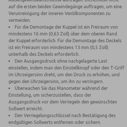
auf die ersten beiden Gewindegänge auftragen, um eine
Verunreinigung der inneren Ventilkomponenten zu
vermeiden.
Für die Demontage der Kuppel ist ein Freiraum von
mindestens 16 mm (0,63 Zoll) über dem oberen Rand
der Kuppel erforderlich. Für die Demontage des Deckels
ist ein Freiraum von mindestens 13 mm (0,5 Zoll)
unterhalb des Deckels erforderlich.
Den Ausgangsdruck ohne nachgelagerte Last
einstellen, indem man den Einstellknopf oder den T-Griff
im Uhrzeigersinn dreht, um den Druck zu erhöhen, und
gegen den Uhrzeigersinn, um ihn zu verringern.
Überwachen Sie das Manometer während der
Einstellung, um sicherzustellen, dass der
Ausgangsdruck vor dem Verriegeln den gewünschten
Sollwert erreicht.
Den Verriegelungsschlüssel nach Bestätigung des
endgültigen Sollwerts entfernen oder sichern.