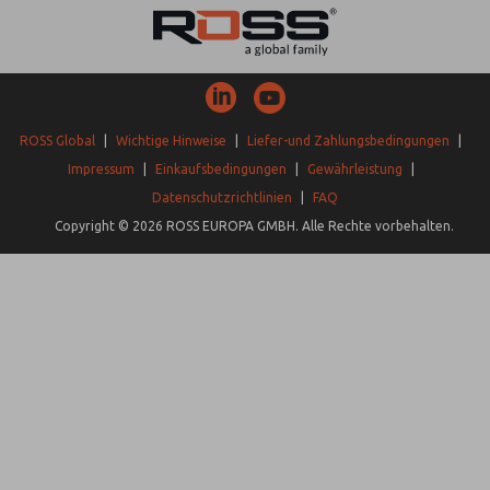
ROSS Global
|
Wichtige Hinweise
|
Liefer-und Zahlungsbedingungen
|
Impressum
|
Einkaufsbedingungen
|
Gewährleistung
|
Datenschutzrichtlinien
|
FAQ
Copyright © 2026 ROSS EUROPA GMBH. Alle Rechte vorbehalten.