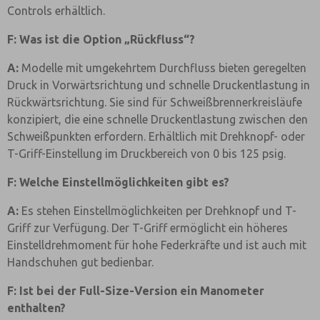
Controls erhältlich.
F: Was ist die Option „Rückfluss“?
A:
Modelle mit umgekehrtem Durchfluss bieten geregelten
Druck in Vorwärtsrichtung und schnelle Druckentlastung in
Rückwärtsrichtung. Sie sind für Schweißbrennerkreisläufe
konzipiert, die eine schnelle Druckentlastung zwischen den
Schweißpunkten erfordern. Erhältlich mit Drehknopf- oder
T-Griff-Einstellung im Druckbereich von 0 bis 125 psig.
F: Welche Einstellmöglichkeiten gibt es?
A:
Es stehen Einstellmöglichkeiten per Drehknopf und T-
Griff zur Verfügung. Der T-Griff ermöglicht ein höheres
Einstelldrehmoment für hohe Federkräfte und ist auch mit
Handschuhen gut bedienbar.
F: Ist bei der Full-Size-Version ein Manometer
enthalten?