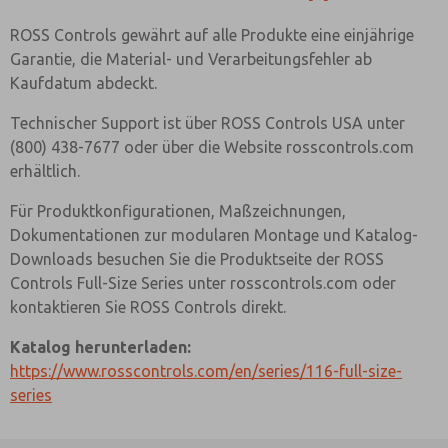
ROSS Controls gewährt auf alle Produkte eine einjährige
Garantie, die Material- und Verarbeitungsfehler ab
Kaufdatum abdeckt.
Technischer Support ist über ROSS Controls USA unter
(800) 438-7677 oder über die Website rosscontrols.com
erhältlich.
Für Produktkonfigurationen, Maßzeichnungen,
Dokumentationen zur modularen Montage und Katalog-
Downloads besuchen Sie die Produktseite der ROSS
Controls Full-Size Series unter rosscontrols.com oder
kontaktieren Sie ROSS Controls direkt.
Katalog herunterladen:
https://www.rosscontrols.com/en/series/116-full-size-
series