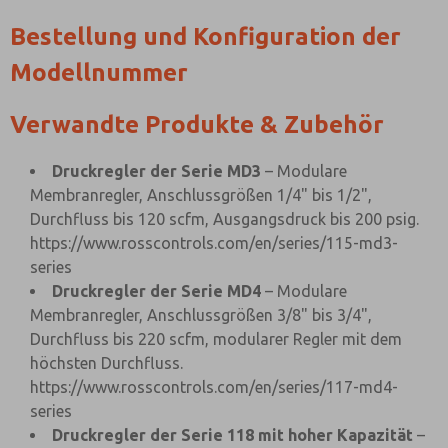
Bestellung und Konfiguration der
Modellnummer
Verwandte Produkte & Zubehör
Druckregler der Serie MD3
– Modulare
Membranregler, Anschlussgrößen 1/4" bis 1/2",
Durchfluss bis 120 scfm, Ausgangsdruck bis 200 psig.
https://www.rosscontrols.com/en/series/115-md3-
series
Druckregler der Serie MD4
– Modulare
Membranregler, Anschlussgrößen 3/8" bis 3/4",
Durchfluss bis 220 scfm, modularer Regler mit dem
höchsten Durchfluss.
https://www.rosscontrols.com/en/series/117-md4-
series
Druckregler der Serie 118 mit hoher Kapazität
–