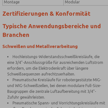
Montage
Modular
Zertifizierungen & Konformität
Typische Anwendungsbereiche und
Branchen
Schweißen und Metallverarbeitung
Hochleistungs-Widerstandsschweißkreisläufe, die
eine 3/4"-Anschlussgröße für ausreichenden Luftstrom
erfordern, um die Elektrodenkraft über längere
Schweißsequenzen aufrechtzuerhalten.
Pneumatische Kreisläufe für robotergestützte MIG-
und WIG-Schweißzellen, bei denen modulare Full-Size-
Baugruppen die zentrale Luftaufbereitung mit 3/4"-
Zufuhr gewährleisten.
Pneumatische Spann- und Vorrichtungskreisläufe mit