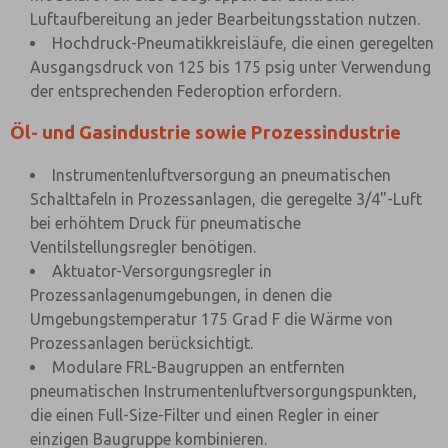
Luftaufbereitung an jeder Bearbeitungsstation nutzen.
Hochdruck-Pneumatikkreisläufe, die einen geregelten
Ausgangsdruck von 125 bis 175 psig unter Verwendung
der entsprechenden Federoption erfordern.
Öl- und Gasindustrie sowie Prozessindustrie
Instrumentenluftversorgung an pneumatischen
Schalttafeln in Prozessanlagen, die geregelte 3/4"-Luft
bei erhöhtem Druck für pneumatische
Ventilstellungsregler benötigen.
Aktuator-Versorgungsregler in
Prozessanlagenumgebungen, in denen die
Umgebungstemperatur 175 Grad F die Wärme von
Prozessanlagen berücksichtigt.
Modulare FRL-Baugruppen an entfernten
pneumatischen Instrumentenluftversorgungspunkten,
die einen Full-Size-Filter und einen Regler in einer
einzigen Baugruppe kombinieren.