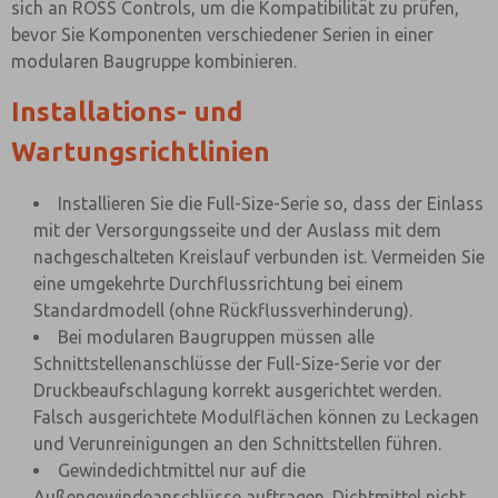
sich an ROSS Controls, um die Kompatibilität zu prüfen,
bevor Sie Komponenten verschiedener Serien in einer
modularen Baugruppe kombinieren.
Installations- und
Wartungsrichtlinien
Installieren Sie die Full-Size-Serie so, dass der Einlass
mit der Versorgungsseite und der Auslass mit dem
nachgeschalteten Kreislauf verbunden ist. Vermeiden Sie
eine umgekehrte Durchflussrichtung bei einem
Standardmodell (ohne Rückflussverhinderung).
Bei modularen Baugruppen müssen alle
Schnittstellenanschlüsse der Full-Size-Serie vor der
Druckbeaufschlagung korrekt ausgerichtet werden.
Falsch ausgerichtete Modulflächen können zu Leckagen
und Verunreinigungen an den Schnittstellen führen.
Gewindedichtmittel nur auf die
Außengewindeanschlüsse auftragen. Dichtmittel nicht