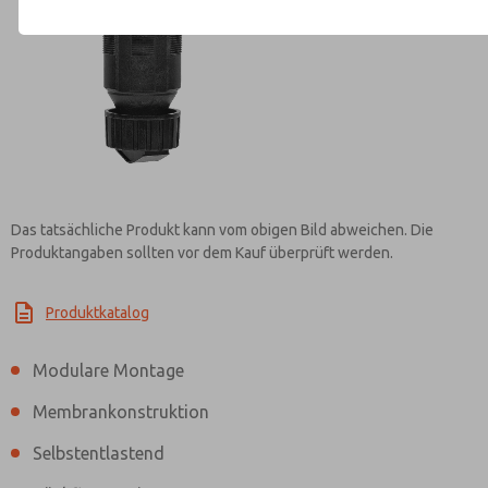
Kontaktieren Sie ROSS EUROPA f
Informationen
Das tatsächliche Produkt kann vom obigen Bild abweichen. Die
Produktangaben sollten vor dem Kauf überprüft werden.
Produktkatalog
Modulare Montage
Membrankonstruktion
Selbstentlastend