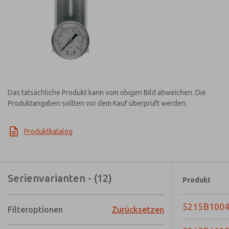
Das tatsächliche Produkt kann vom obigen Bild abweichen. Die
Produktangaben sollten vor dem Kauf überprüft werden.
Produktkatalog
Serienvarianten - (12)
Produkt
5215B100
Filteroptionen
Zurücksetzen