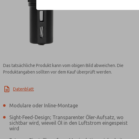
Kontaktieren Sie ROSS EUROPA 
Das tatsächliche Produkt kann vom obigen Bild abweichen. Die
Produktangaben sollten vor dem Kauf überprüft werden.
Datenblatt
Modulare oder Inline-Montage
Sight-Feed-Design; Transparenter Öler-Aufsatz, wo
sichtbar wird, wieveil Öl in den Luftstrom eingespeist
wird