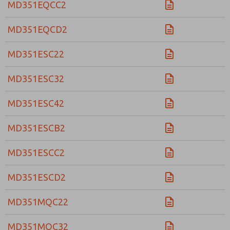
MD351EQCC2
MD351EQCD2
MD351ESC22
MD351ESC32
MD351ESC42
MD351ESCB2
MD351ESCC2
MD351ESCD2
MD351MQC22
MD351MQC32