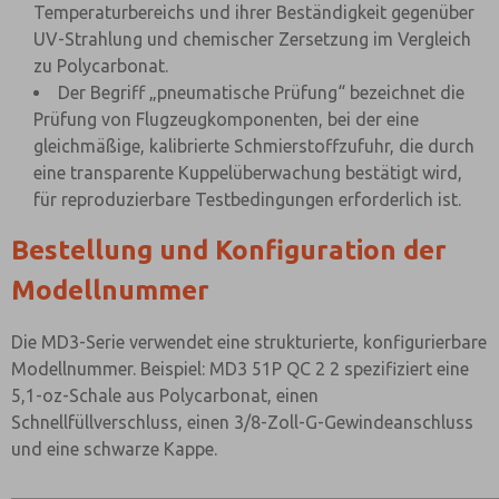
Temperaturbereichs und ihrer Beständigkeit gegenüber
UV-Strahlung und chemischer Zersetzung im Vergleich
zu Polycarbonat.
Der Begriff „pneumatische Prüfung“ bezeichnet die
Prüfung von Flugzeugkomponenten, bei der eine
gleichmäßige, kalibrierte Schmierstoffzufuhr, die durch
eine transparente Kuppelüberwachung bestätigt wird,
für reproduzierbare Testbedingungen erforderlich ist.
Bestellung und Konfiguration der
Modellnummer
Die MD3-Serie verwendet eine strukturierte, konfigurierbare
Modellnummer. Beispiel: MD3 51P QC 2 2 spezifiziert eine
5,1-oz-Schale aus Polycarbonat, einen
Schnellfüllverschluss, einen 3/8-Zoll-G-Gewindeanschluss
und eine schwarze Kappe.