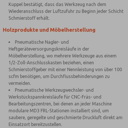
Kuppel bestätigt, dass das Werkzeug nach dem
Wiederanschluss der Luftzufuhr zu Beginn jeder Schicht
Schmierstoff erhält.
Holzprodukte und Möbelherstellung
Pneumatische Nagler- und
Heftgeräteversorgungskreisläufe in der
Möbelherstellung, wo mehrere Werkzeuge aus einem
1/2-Zoll-Anschlusskasten beziehen, einen
Schmierstoffgeber mit einer Nennleistung von über 100
scfm benötigen, um Durchflussbehinderungen zu
vermeiden.
Pneumatische Werkzeugwechsler- und
Werkstückspannkreisläufe für CNC-Fräs- und
Bearbeitungszentren, bei denen an jeder Maschine
modulare MD3 FRL-Stationen installiert sind, um
saubere, geregelte und geschmierte Druckluft direkt am
Einsatzort bereitzustellen.