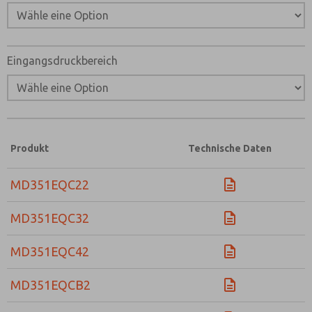
Eingangsdruckbereich
Produkt
Technische Daten
MD351EQC22
MD351EQC32
MD351EQC42
MD351EQCB2