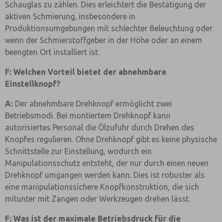
Schauglas zu zählen. Dies erleichtert die Bestätigung der
aktiven Schmierung, insbesondere in
Produktionsumgebungen mit schlechter Beleuchtung oder
wenn der Schmierstoffgeber in der Höhe oder an einem
beengten Ort installiert ist.
F: Welchen Vorteil bietet der abnehmbare
Einstellknopf?
A:
Der abnehmbare Drehknopf ermöglicht zwei
Betriebsmodi. Bei montiertem Drehknopf kann
autorisiertes Personal die Ölzufuhr durch Drehen des
Knopfes regulieren. Ohne Drehknopf gibt es keine physische
Schnittstelle zur Einstellung, wodurch ein
Manipulationsschutz entsteht, der nur durch einen neuen
Drehknopf umgangen werden kann. Dies ist robuster als
eine manipulationssichere Knopfkonstruktion, die sich
mitunter mit Zangen oder Werkzeugen drehen lässt.
F: Was ist der maximale Betriebsdruck für die