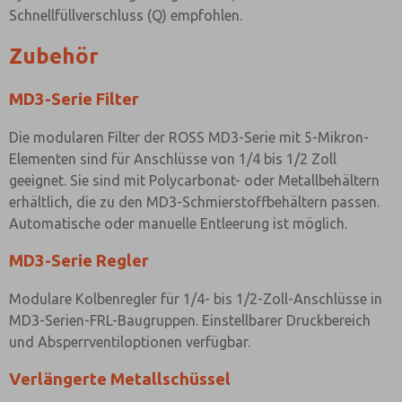
Schnellfüllverschluss (Q) empfohlen.
Zubehör
MD3-Serie Filter
Die modularen Filter der ROSS MD3-Serie mit 5-Mikron-
Elementen sind für Anschlüsse von 1/4 bis 1/2 Zoll
geeignet. Sie sind mit Polycarbonat- oder Metallbehältern
erhältlich, die zu den MD3-Schmierstoffbehältern passen.
Automatische oder manuelle Entleerung ist möglich.
MD3-Serie Regler
Modulare Kolbenregler für 1/4- bis 1/2-Zoll-Anschlüsse in
MD3-Serien-FRL-Baugruppen. Einstellbarer Druckbereich
und Absperrventiloptionen verfügbar.
Verlängerte Metallschüssel