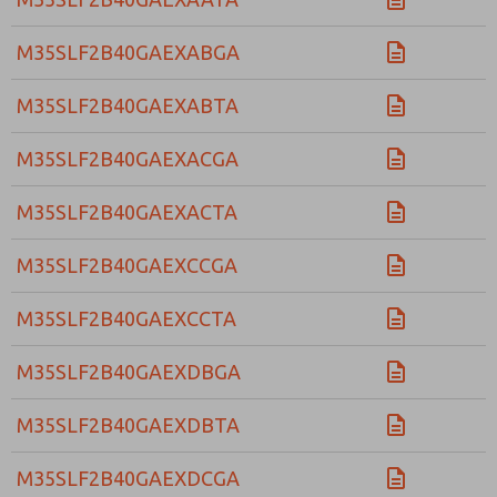
M35SLF2B40GAEXABGA
M35SLF2B40GAEXABTA
M35SLF2B40GAEXACGA
M35SLF2B40GAEXACTA
M35SLF2B40GAEXCCGA
M35SLF2B40GAEXCCTA
M35SLF2B40GAEXDBGA
M35SLF2B40GAEXDBTA
M35SLF2B40GAEXDCGA