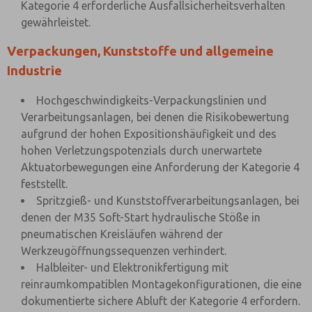
Kategorie 4 erforderliche Ausfallsicherheitsverhalten
gewährleistet.
Verpackungen, Kunststoffe und allgemeine
Industrie
Hochgeschwindigkeits-Verpackungslinien und
Verarbeitungsanlagen, bei denen die Risikobewertung
aufgrund der hohen Expositionshäufigkeit und des
hohen Verletzungspotenzials durch unerwartete
Aktuatorbewegungen eine Anforderung der Kategorie 4
feststellt.
Spritzgieß- und Kunststoffverarbeitungsanlagen, bei
denen der M35 Soft-Start hydraulische Stöße in
pneumatischen Kreisläufen während der
Werkzeugöffnungssequenzen verhindert.
Halbleiter- und Elektronikfertigung mit
reinraumkompatiblen Montagekonfigurationen, die eine
dokumentierte sichere Abluft der Kategorie 4 erfordern.