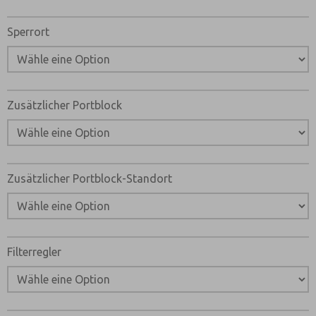
Sperrort
Zusätzlicher Portblock
Zusätzlicher Portblock-Standort
Filterregler