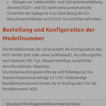
Anlagen zur Lebensmittel- und Getränkeverarbeitung,
die eine DGUV- und CE-zertifizierte pneumatische
Sicherheit der Kategorie 4 zur Einhaltung der EU-
Maschinenrichtlinien und DGUV-Vorschriften erfordern.
Bestellung und Konfiguration der
Modellnummer
Die Modellnummer der Serie kodiert die Konfiguration des
M35-Ventils (mit oder ohne Sanftanlauf), Anschlussgröße
und Gewinde, FRL-Typ, Absperrventiltyp, zusätzliche
Anschlussblöcke, Abgastyp,
Drucküberwachungseinrichtung und Pinbelegung. Die
Standardspannung beträgt 24 V DC. Vollständige
Bestellinformationen finden Sie im Konfigurator für die
Modellnummer M35.
Standard-Montagemodellnummernstruktur: