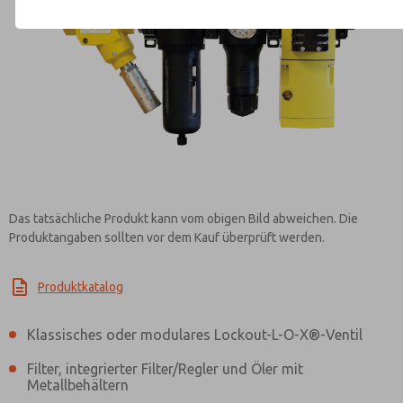
Kontaktieren Sie ROSS EUROPA f
Informationen
Das tatsächliche Produkt kann vom obigen Bild abweichen. Die
Produktangaben sollten vor dem Kauf überprüft werden.
Produktkatalog
Klassisches oder modulares Lockout-L-O-X®-Ventil
Filter, integrierter Filter/Regler und Öler mit
Metallbehältern