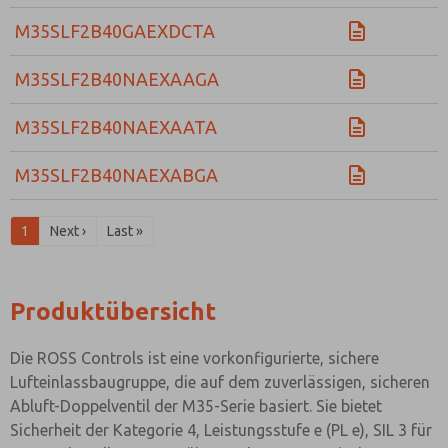
M35SLF2B40GAEXDCTA
M35SLF2B40NAEXAAGA
M35SLF2B40NAEXAATA
M35SLF2B40NAEXABGA
1
Next ›
Last »
Produktübersicht
Die ROSS Controls ist eine vorkonfigurierte, sichere
Lufteinlassbaugruppe, die auf dem zuverlässigen, sicheren
Abluft-Doppelventil der M35-Serie basiert. Sie bietet
Sicherheit der Kategorie 4, Leistungsstufe e (PL e), SIL 3 für