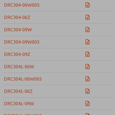
DRC304-06W005
DRC304-06Z
DRC304-09W
DRC304-09W005
DRC304-09Z
DRC304L-06W
DRC304L-06W005
DRC304L-06Z
DRC304L-09W