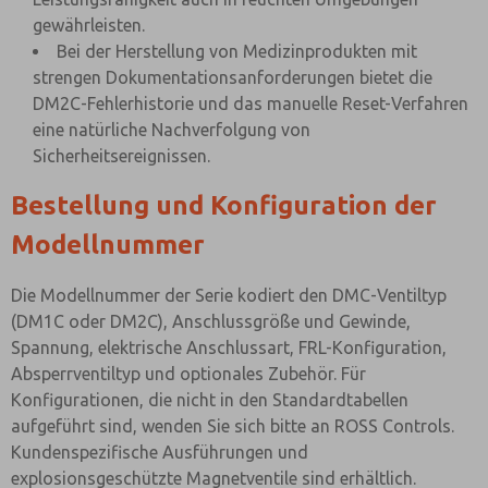
gewährleisten.
Bei der Herstellung von Medizinprodukten mit
strengen Dokumentationsanforderungen bietet die
DM2C-Fehlerhistorie und das manuelle Reset-Verfahren
eine natürliche Nachverfolgung von
Sicherheitsereignissen.
Bestellung und Konfiguration der
Modellnummer
Die Modellnummer der Serie kodiert den DMC-Ventiltyp
(DM1C oder DM2C), Anschlussgröße und Gewinde,
Spannung, elektrische Anschlussart, FRL-Konfiguration,
Absperrventiltyp und optionales Zubehör. Für
Konfigurationen, die nicht in den Standardtabellen
aufgeführt sind, wenden Sie sich bitte an ROSS Controls.
Kundenspezifische Ausführungen und
explosionsgeschützte Magnetventile sind erhältlich.