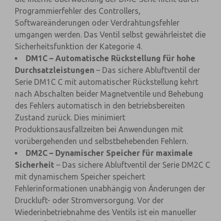
Programmierfehler des Controllers,
Softwareänderungen oder Verdrahtungsfehler
umgangen werden. Das Ventil selbst gewährleistet die
Sicherheitsfunktion der Kategorie 4.
DM1C – Automatische Rückstellung für hohe
Durchsatzleistungen
– Das sichere Abluftventil der
Serie DM1C C mit automatischer Rückstellung kehrt
nach Abschalten beider Magnetventile und Behebung
des Fehlers automatisch in den betriebsbereiten
Zustand zurück. Dies minimiert
Produktionsausfallzeiten bei Anwendungen mit
vorübergehenden und selbstbehebenden Fehlern.
DM2C – Dynamischer Speicher für maximale
Sicherheit
– Das sichere Abluftventil der Serie DM2C C
mit dynamischem Speicher speichert
Fehlerinformationen unabhängig von Änderungen der
Druckluft- oder Stromversorgung. Vor der
Wiederinbetriebnahme des Ventils ist ein manueller