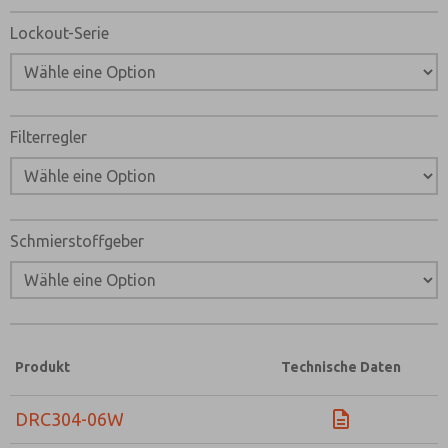
Lockout-Serie
Filterregler
Schmierstoffgeber
Produkt
Technische Daten
DRC304-06W