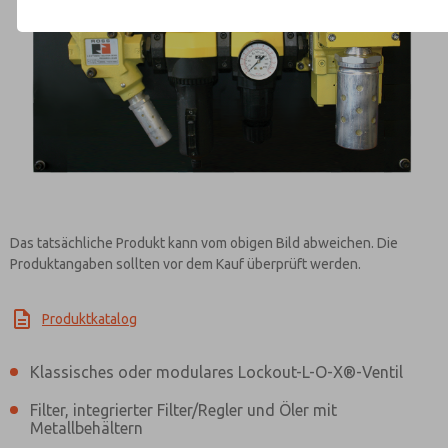
Kontaktieren Sie ROSS EUROPA f
Informationen
Das tatsächliche Produkt kann vom obigen Bild abweichen. Die
Produktangaben sollten vor dem Kauf überprüft werden.
Produktkatalog
Klassisches oder modulares Lockout-L-O-X®-Ventil
Filter, integrierter Filter/Regler und Öler mit
Metallbehältern