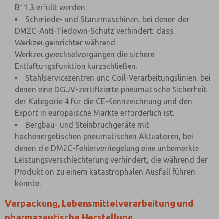
B11.3 erfüllt werden.
Schmiede- und Stanzmaschinen, bei denen der
DM2C-Anti-Tiedown-Schutz verhindert, dass
Werkzeugeinrichter während
Werkzeugwechselvorgängen die sichere
Entlüftungsfunktion kurzschließen.
Stahlservicezentren und Coil-Verarbeitungslinien, bei
denen eine DGUV-zertifizierte pneumatische Sicherheit
der Kategorie 4 für die CE-Kennzeichnung und den
Export in europäische Märkte erforderlich ist.
Bergbau- und Steinbruchgeräte mit
hochenergetischen pneumatischen Aktuatoren, bei
denen die DM2C-Fehlerverriegelung eine unbemerkte
Leistungsverschlechterung verhindert, die während der
Produktion zu einem katastrophalen Ausfall führen
könnte.
Verpackung, Lebensmittelverarbeitung und
pharmazeutische Herstellung