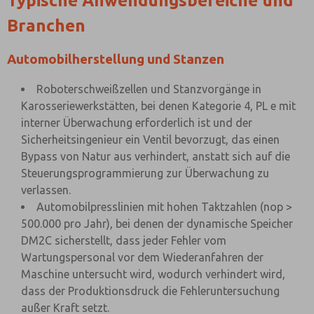
Typische Anwendungsbereiche und
Branchen
Automobilherstellung und Stanzen
Roboterschweißzellen und Stanzvorgänge in
Karosseriewerkstätten, bei denen Kategorie 4, PL e mit
interner Überwachung erforderlich ist und der
Sicherheitsingenieur ein Ventil bevorzugt, das einen
Bypass von Natur aus verhindert, anstatt sich auf die
Steuerungsprogrammierung zur Überwachung zu
verlassen.
Automobilpresslinien mit hohen Taktzahlen (nop >
500.000 pro Jahr), bei denen der dynamische Speicher
DM2C sicherstellt, dass jeder Fehler vom
Wartungspersonal vor dem Wiederanfahren der
Maschine untersucht wird, wodurch verhindert wird,
dass der Produktionsdruck die Fehleruntersuchung
außer Kraft setzt.