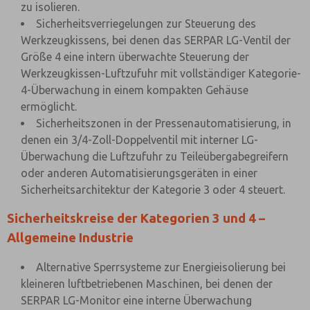
zu isolieren.
Sicherheitsverriegelungen zur Steuerung des
Werkzeugkissens, bei denen das SERPAR LG-Ventil der
Größe 4 eine intern überwachte Steuerung der
Werkzeugkissen-Luftzufuhr mit vollständiger Kategorie-
4-Überwachung in einem kompakten Gehäuse
ermöglicht.
Sicherheitszonen in der Pressenautomatisierung, in
denen ein 3/4-Zoll-Doppelventil mit interner LG-
Überwachung die Luftzufuhr zu Teileübergabegreifern
oder anderen Automatisierungsgeräten in einer
Sicherheitsarchitektur der Kategorie 3 oder 4 steuert.
Sicherheitskreise der Kategorien 3 und 4 –
Allgemeine Industrie
Alternative Sperrsysteme zur Energieisolierung bei
kleineren luftbetriebenen Maschinen, bei denen der
SERPAR LG-Monitor eine interne Überwachung