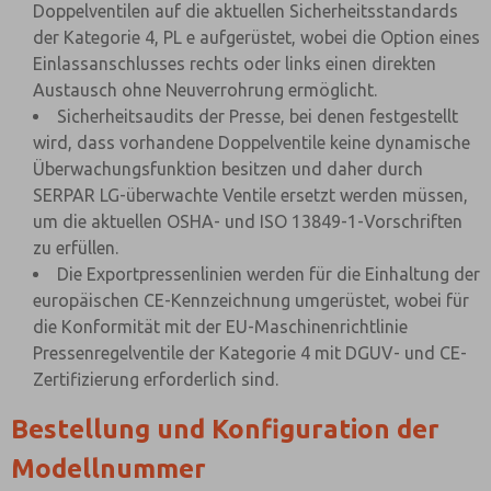
Doppelventilen auf die aktuellen Sicherheitsstandards
der Kategorie 4, PL e aufgerüstet, wobei die Option eines
Einlassanschlusses rechts oder links einen direkten
Austausch ohne Neuverrohrung ermöglicht.
Sicherheitsaudits der Presse, bei denen festgestellt
wird, dass vorhandene Doppelventile keine dynamische
Überwachungsfunktion besitzen und daher durch
SERPAR LG-überwachte Ventile ersetzt werden müssen,
um die aktuellen OSHA- und ISO 13849-1-Vorschriften
zu erfüllen.
Die Exportpressenlinien werden für die Einhaltung der
europäischen CE-Kennzeichnung umgerüstet, wobei für
die Konformität mit der EU-Maschinenrichtlinie
Pressenregelventile der Kategorie 4 mit DGUV- und CE-
Zertifizierung erforderlich sind.
Bestellung und Konfiguration der
Modellnummer