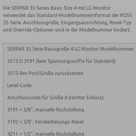
Die SERPAR 35 Series Basic Size 4 mit LG Monitor
verwendet das Standard-Modellnummernformat der ROSS
35-Serie. Anschlussgröße, Eingangsausrichtung, Reset-Typ
und Override-Optionen sind in der Modellnummer kodiert.
SERPAR 35 Serie Basisgröße 4 LG Monitor Modellnummer:
3573 D 3191 (kein Spannungssuffix für Standard)
3573 Rev Port/Größe zurücksetzen
Level-Code
Anschlusscode für Größe 4 (rechter Einlass):
3191 = 3/8", manuelle Rückstellung
3192 = 3/8", Fernbedienungs-Reset
4211 = 1/2", manuelle Rückstellung