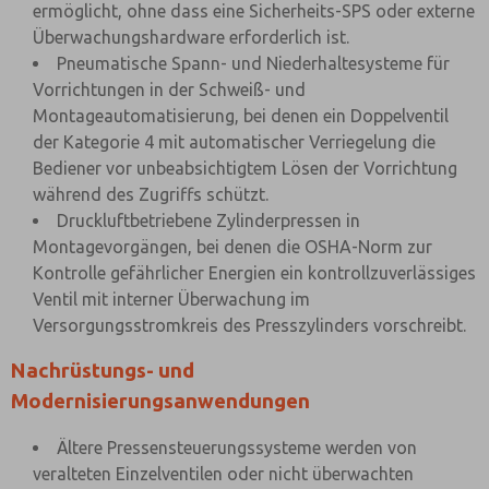
ermöglicht, ohne dass eine Sicherheits-SPS oder externe
Überwachungshardware erforderlich ist.
Pneumatische Spann- und Niederhaltesysteme für
Vorrichtungen in der Schweiß- und
Montageautomatisierung, bei denen ein Doppelventil
der Kategorie 4 mit automatischer Verriegelung die
Bediener vor unbeabsichtigtem Lösen der Vorrichtung
während des Zugriffs schützt.
Druckluftbetriebene Zylinderpressen in
Montagevorgängen, bei denen die OSHA-Norm zur
Kontrolle gefährlicher Energien ein kontrollzuverlässiges
Ventil mit interner Überwachung im
Versorgungsstromkreis des Presszylinders vorschreibt.
Nachrüstungs- und
Modernisierungsanwendungen
Ältere Pressensteuerungssysteme werden von
veralteten Einzelventilen oder nicht überwachten