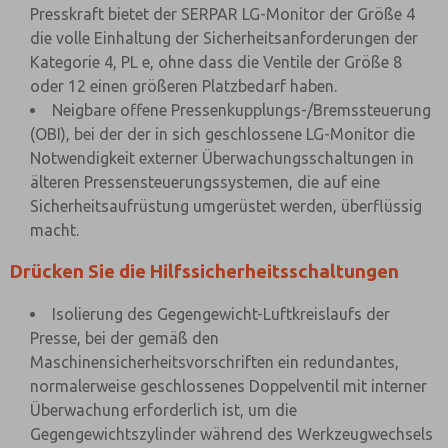
Presskraft bietet der SERPAR LG-Monitor der Größe 4
die volle Einhaltung der Sicherheitsanforderungen der
Kategorie 4, PL e, ohne dass die Ventile der Größe 8
oder 12 einen größeren Platzbedarf haben.
Neigbare offene Pressenkupplungs-/Bremssteuerung
(OBI), bei der der in sich geschlossene LG-Monitor die
Notwendigkeit externer Überwachungsschaltungen in
älteren Pressensteuerungssystemen, die auf eine
Sicherheitsaufrüstung umgerüstet werden, überflüssig
macht.
Drücken Sie die Hilfssicherheitsschaltungen
Isolierung des Gegengewicht-Luftkreislaufs der
Presse, bei der gemäß den
Maschinensicherheitsvorschriften ein redundantes,
normalerweise geschlossenes Doppelventil mit interner
Überwachung erforderlich ist, um die
Gegengewichtszylinder während des Werkzeugwechsels