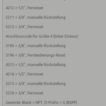
4212 = 1/2", Fernreset
5211 = 3/4", manuelle Rückstellung
5212 = 3/4", Fernreset
Anschlusscode für Größe 4 (linker Einlass):
3195 = 3/8", manuelle Rückstellung
3196 = 3/8", Fernbedienungs-Reset
4215 = 1/2", manuelle Rückstellung
4216 = 1/2", Fernreset
5215 = 3/4", manuelle Rückstellung
5216 = 3/4", Fernreset
Gewinde: Blank = NPT, D-Präfix = G (BSPP)