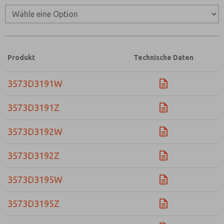
Produkt
Technische Daten
3573D3191W
3573D3191Z
3573D3192W
3573D3192Z
3573D3195W
3573D3195Z