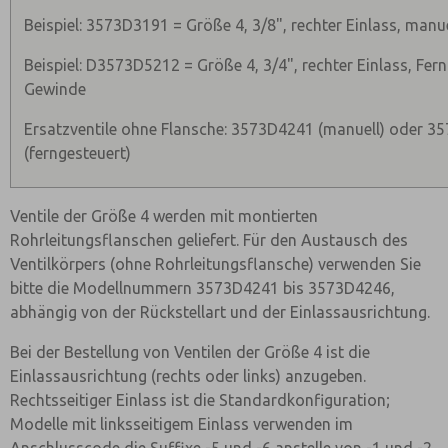
Beispiel: 3573D3191 = Größe 4, 3/8", rechter Einlass, manu
Beispiel: D3573D5212 = Größe 4, 3/4", rechter Einlass, Fern
Gewinde
Ersatzventile ohne Flansche: 3573D4241 (manuell) oder 
(ferngesteuert)
Ventile der Größe 4 werden mit montierten
Rohrleitungsflanschen geliefert. Für den Austausch des
Ventilkörpers (ohne Rohrleitungsflansche) verwenden Sie
bitte die Modellnummern 3573D4241 bis 3573D4246,
abhängig von der Rückstellart und der Einlassausrichtung.
Bei der Bestellung von Ventilen der Größe 4 ist die
Einlassausrichtung (rechts oder links) anzugeben.
Rechtsseitiger Einlass ist die Standardkonfiguration;
Modelle mit linksseitigem Einlass verwenden im