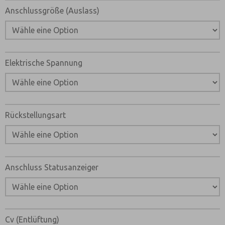
Anschlussgröße (Auslass)
Elektrische Spannung
Rückstellungsart
Anschluss Statusanzeiger
Cv (Entlüftung)