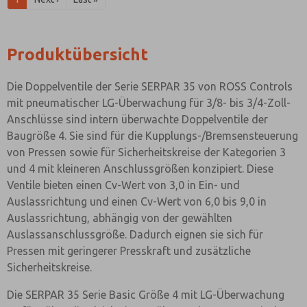
Produktübersicht
Die Doppelventile der Serie SERPAR 35 von ROSS Controls
mit pneumatischer LG-Überwachung für 3/8- bis 3/4-Zoll-
Anschlüsse sind intern überwachte Doppelventile der
Baugröße 4. Sie sind für die Kupplungs-/Bremsensteuerung
von Pressen sowie für Sicherheitskreise der Kategorien 3
und 4 mit kleineren Anschlussgrößen konzipiert. Diese
Ventile bieten einen Cv-Wert von 3,0 in Ein- und
Auslassrichtung und einen Cv-Wert von 6,0 bis 9,0 in
Auslassrichtung, abhängig von der gewählten
Auslassanschlussgröße. Dadurch eignen sie sich für
Pressen mit geringerer Presskraft und zusätzliche
Sicherheitskreise.
Die SERPAR 35 Serie Basic Größe 4 mit LG-Überwachung