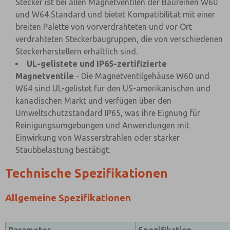
Stecker ist bei allen Magnetventilen der Baureihen W60
und W64 Standard und bietet Kompatibilität mit einer
breiten Palette von vorverdrahteten und vor Ort
verdrahteten Steckerbaugruppen, die von verschiedenen
Steckerherstellern erhältlich sind.
UL-gelistete und IP65-zertifizierte
Magnetventile
- Die Magnetventilgehäuse W60 und
W64 sind UL-gelistet für den US-amerikanischen und
kanadischen Markt und verfügen über den
Umweltschutzstandard IP65, was ihre Eignung für
Reinigungsumgebungen und Anwendungen mit
Einwirkung von Wasserstrahlen oder starker
Staubbelastung bestätigt.
Technische Spezifikationen
Allgemeine Spezifikationen