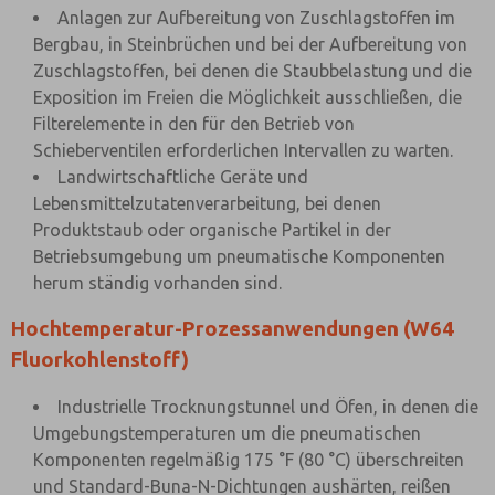
Anlagen zur Aufbereitung von Zuschlagstoffen im
Bergbau, in Steinbrüchen und bei der Aufbereitung von
Zuschlagstoffen, bei denen die Staubbelastung und die
Exposition im Freien die Möglichkeit ausschließen, die
Filterelemente in den für den Betrieb von
Schieberventilen erforderlichen Intervallen zu warten.
Landwirtschaftliche Geräte und
Lebensmittelzutatenverarbeitung, bei denen
Produktstaub oder organische Partikel in der
Betriebsumgebung um pneumatische Komponenten
herum ständig vorhanden sind.
Hochtemperatur-Prozessanwendungen (W64
Fluorkohlenstoff)
Industrielle Trocknungstunnel und Öfen, in denen die
Umgebungstemperaturen um die pneumatischen
Komponenten regelmäßig 175 °F (80 °C) überschreiten
und Standard-Buna-N-Dichtungen aushärten, reißen