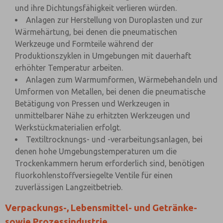
und ihre Dichtungsfähigkeit verlieren würden.
Anlagen zur Herstellung von Duroplasten und zur
Wärmehärtung, bei denen die pneumatischen
Werkzeuge und Formteile während der
Produktionszyklen in Umgebungen mit dauerhaft
erhöhter Temperatur arbeiten.
Anlagen zum Warmumformen, Wärmebehandeln und
Umformen von Metallen, bei denen die pneumatische
Betätigung von Pressen und Werkzeugen in
unmittelbarer Nähe zu erhitzten Werkzeugen und
Werkstückmaterialien erfolgt.
Textiltrocknungs- und -verarbeitungsanlagen, bei
denen hohe Umgebungstemperaturen um die
Trockenkammern herum erforderlich sind, benötigen
fluorkohlenstoffversiegelte Ventile für einen
zuverlässigen Langzeitbetrieb.
Verpackungs-, Lebensmittel- und Getränke-
sowie Prozessindustrie