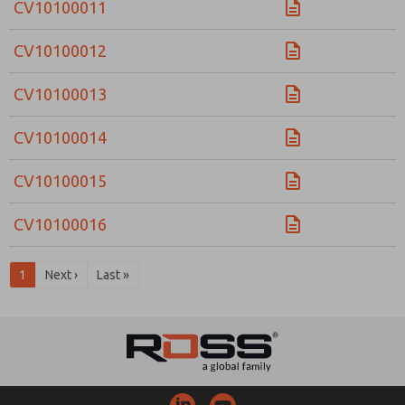
CV10100011
CV10100012
CV10100013
CV10100014
CV10100015
CV10100016
1
Next ›
Last »