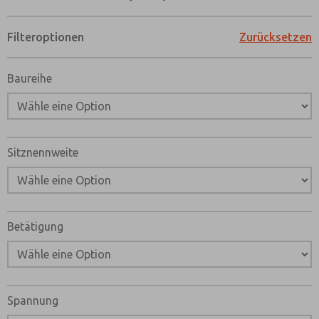
Filteroptionen
Zurücksetzen
Baureihe
Sitznennweite
Betätigung
Spannung