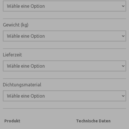
Gewicht (kg)
Lieferzeit
Dichtungsmaterial
Produkt
Technische Daten