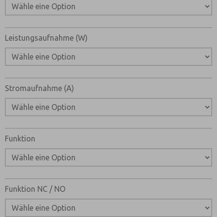
Leistungsaufnahme (W)
Stromaufnahme (A)
×
Funktion
Funktion NC / NO