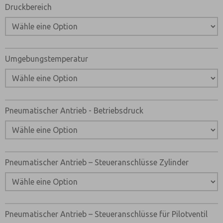
Druckbereich
Umgebungstemperatur
Pneumatischer Antrieb - Betriebsdruck
Pneumatischer Antrieb – Steueranschlüsse Zylinder
Pneumatischer Antrieb – Steueranschlüsse für Pilotventil