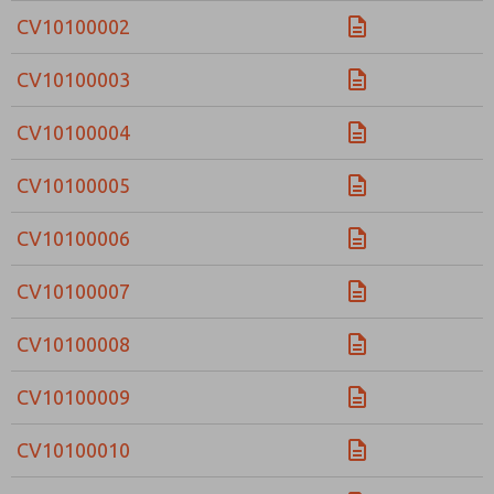
CV10100002
CV10100003
CV10100004
CV10100005
CV10100006
CV10100007
CV10100008
CV10100009
CV10100010