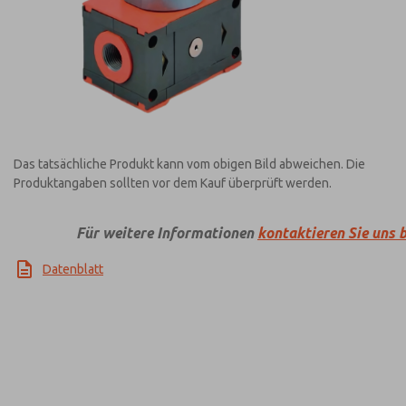
Das tatsächliche Produkt kann vom obigen Bild abweichen. Die
Produktangaben sollten vor dem Kauf überprüft werden.
Für weitere Informationen
kontaktieren Sie uns b
Datenblatt