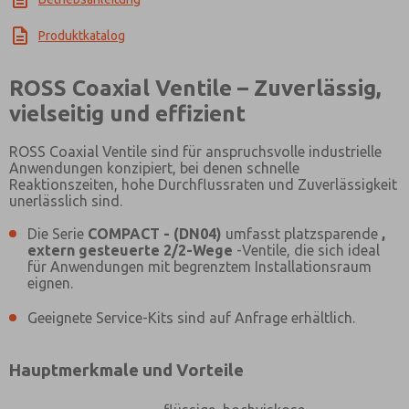
Produktkatalog
ROSS Coaxial Ventile – Zuverlässig,
vielseitig und effizient
×
ROSS Coaxial Ventile sind für anspruchsvolle industrielle
Anwendungen konzipiert, bei denen schnelle
Reaktionszeiten, hohe Durchflussraten und Zuverlässigkeit
unerlässlich sind.
Die Serie
COMPACT - (DN04)
umfasst platzsparende
,
extern gesteuerte 2/2-Wege
-Ventile, die sich ideal
für Anwendungen mit begrenztem Installationsraum
eignen.
Geeignete Service-Kits sind auf Anfrage erhältlich.
Hauptmerkmale und Vorteile